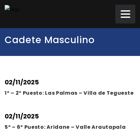
Cadete Masculino
02/11/2025
1º – 2º Puesto: Las Palmas – Villa de Tegueste
02/11/2025
5º – 6º Puesto: Aridane – Valle Arautapala