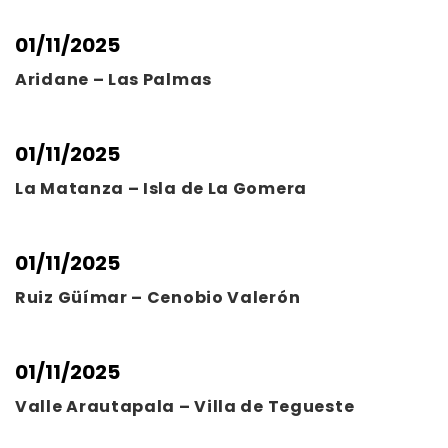
01/11/2025
Aridane – Las Palmas
01/11/2025
La Matanza – Isla de La Gomera
01/11/2025
Ruiz Güímar – Cenobio Valerón
01/11/2025
Valle Arautapala – Villa de Tegueste