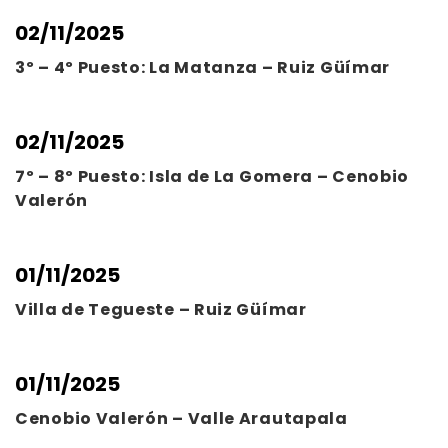
02/11/2025
3º – 4º Puesto: La Matanza – Ruiz Güímar
02/11/2025
7º – 8º Puesto: Isla de La Gomera – Cenobio
Valerón
01/11/2025
Villa de Tegueste – Ruiz Güímar
01/11/2025
Cenobio Valerón – Valle Arautapala