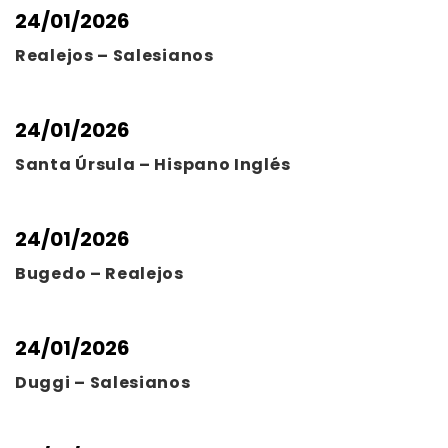
24/01/2026
Realejos – Salesianos
24/01/2026
Santa Úrsula – Hispano Inglés
24/01/2026
Bugedo – Realejos
24/01/2026
Duggi – Salesianos