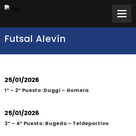
Futsal Alevín
25/01/2026
1º – 2º Puesto: Duggi – Gomera
25/01/2026
3º – 4º Puesto: Bugedo – Teldeportivo