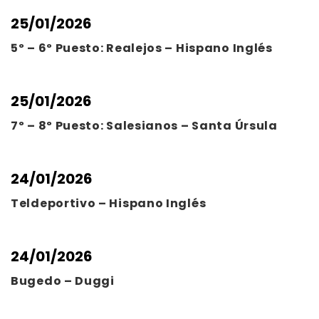
25/01/2026
5º – 6º Puesto: Realejos – Hispano Inglés
25/01/2026
7º – 8º Puesto: Salesianos – Santa Úrsula
24/01/2026
Teldeportivo – Hispano Inglés
24/01/2026
Bugedo – Duggi