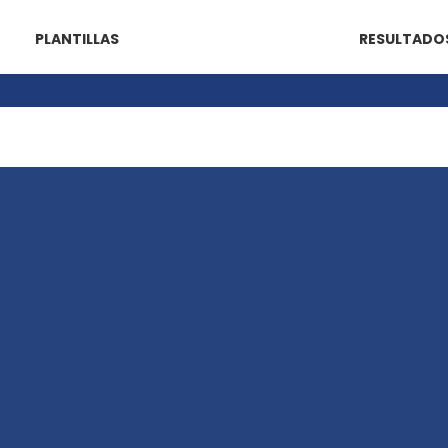
PLANTILLAS
RESULTADO