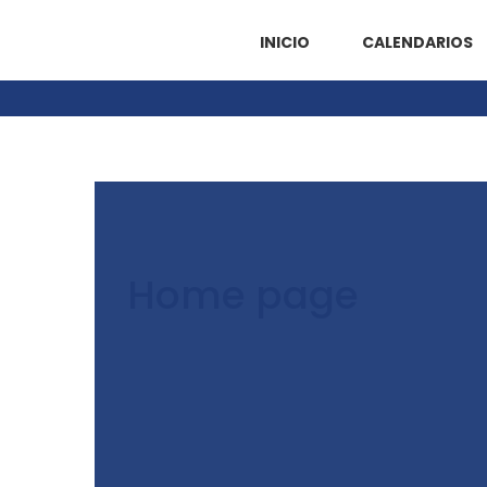
INICIO
CALENDARIOS
Home page