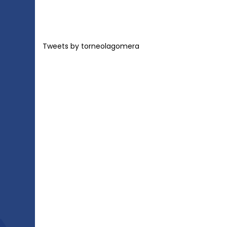
Tweets by torneolagomera